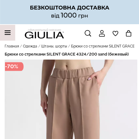
официальный магазин
НАШИ ТРЕНДОВЫЕ ТОВАРЫ
Главная
Одежда
Штаны, шорты
Брюки со стрелками SILENT GRACE 4
Брюки со стрелками SILENT GRACE 4324/200 sand (бежевый)
-70%