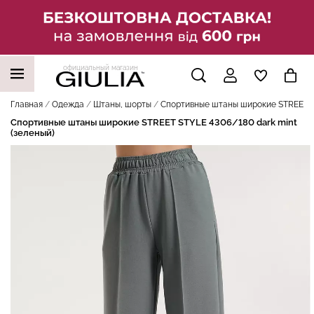
официальный магазин
НАШИ ТРЕНДОВЫЕ ТОВАРЫ
Главная
Одежда
Штаны, шорты
Спортивные штаны широкие STREET ST
Спортивные штаны широкие STREET STYLE 4306/180 dark mint
(зеленый)