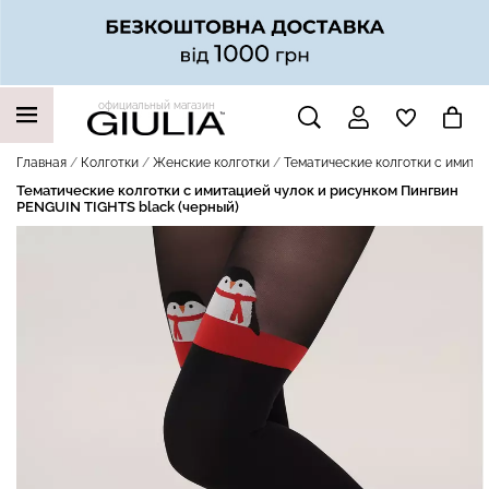
официальный магазин
НАШИ ТРЕНДОВЫЕ ТОВАРЫ
Главная
Колготки
Женские колготки
Тематические колготки с имита
Тематические колготки с имитацией чулок и рисунком Пингвин
PENGUIN TIGHTS black (черный)