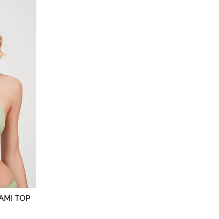
CAMI TOP