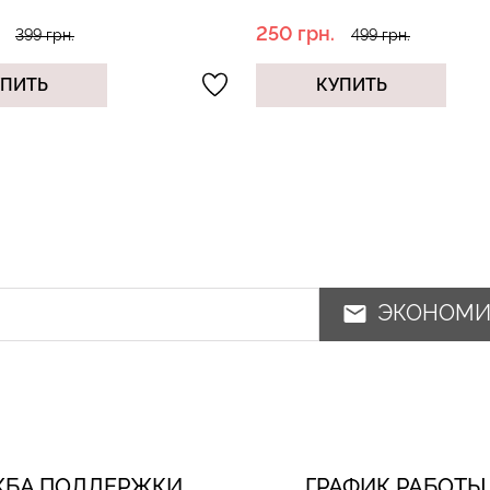
250 грн.
399 грн.
499 грн.
УПИТЬ
КУПИТЬ
ЭКОНОМ
ЖБА ПОДДЕРЖКИ
ГРАФИК РАБОТЫ