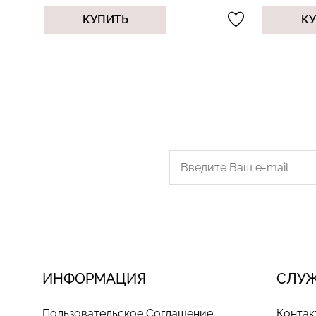
КУПИТЬ
К
ИНФОРМАЦИЯ
СЛУ
Пользовательское Соглашение
Контак