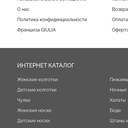
О нас
Возвра
Политика конфиденциальности
Оплата
Франшиза GIULIA
Оферта
ИНТЕРНЕТ КАТАЛОГ
Женские колготки
Пижам
Детские колготки
Ночные
Чулки
Халаты
Женские носки
Боди
Детские носки
Штаны и