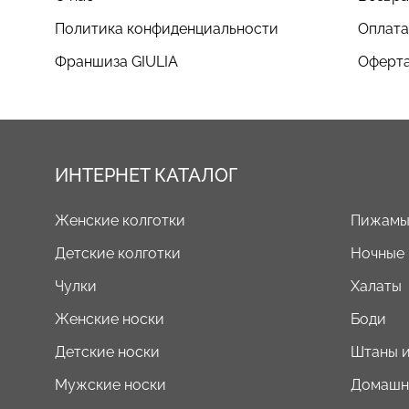
Политика конфиденциальности
Оплата
Франшиза GIULIA
Оферта
ИНТЕРНЕТ КАТАЛОГ
Женские колготки
Пижам
Детские колготки
Ночные
Чулки
Халаты
Женские носки
Боди
Детские носки
Штаны и
Мужские носки
Домашн