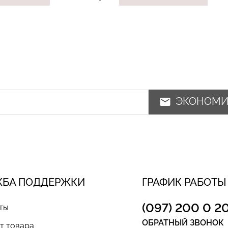
ЭКОНОМ
ЖБА ПОДДЕРЖКИ
ГРАФИК РАБОТЫ
(097) 200 0 2
ты
ОБРАТНЫЙ ЗВОНОК
т товара