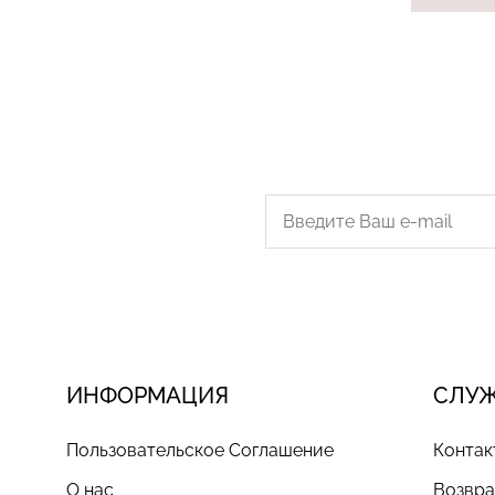
ИНФОРМАЦИЯ
СЛУ
Пользовательское Соглашение
Контак
О нас
Возвра