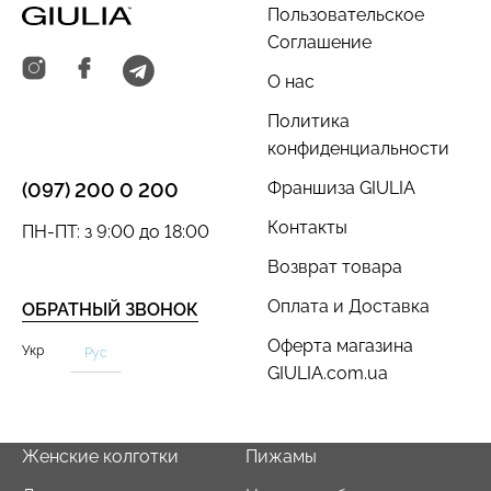
Пользовательское
Соглашение
О нас
Политика
конфиденциальности
Франшиза GIULIA
(097) 200 0 200
Контакты
ПН-ПТ: з 9:00 до 18:00
Возврат товара
Оплата и Доставка
ОБРАТНЫЙ ЗВОНОК
Оферта магазина
Укр
Рус
GIULIA.com.ua
Женские колготки
Пижамы