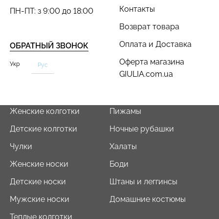
Контакты
ПН-ПТ: з 9:00 до 18:00
Возврат товара
Оплата и Доставка
ОБРАТНЫЙ ЗВОНОК
Оферта магазина
Укр
Рус
GIULIA.com.ua
Женские колготки
Пижамы
Детские колготки
Ночные рубашки
Чулки
Халаты
Женские носки
Боди
Детские носки
Штаны и леггинсы
Мужские носки
Домашние костюмы
Теплые колготки