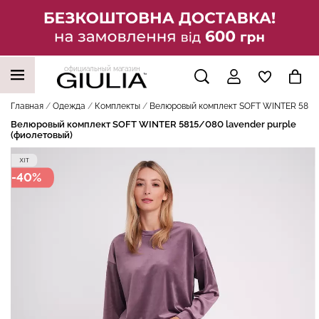
официальный магазин
НАШИ ТРЕНДОВЫЕ ТОВАРЫ
Главная
Одежда
Комплекты
Велюровый комплект SOFT WINTER 5815/0
Велюровый комплект SOFT WINTER 5815/080 lavender purple
(фиолетовый)
-40%