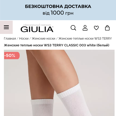
официальный магазин
НАШИ ТРЕНДОВЫЕ ТОВАРЫ
Главная
Носки
Женские носки
Женские теплые носки WS3 TERRY CLA
Женские теплые носки WS3 TERRY CLASSIC 003 white (белый)
-50%