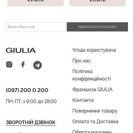
КУПИТИ
КУПИТИ
ПІДПИСАТИСЯ НА РОЗСИЛКУ
Угода користувача
Про нас
Політика
конфіденційності
Франшиза GIULIA
(097) 200 0 200
Контакти
ПН-ПТ: з 9:00 до 18:00
Повернення товару
Оплата та Доставка
ЗВОРОТНІЙ ДЗВІНОК
Оферта магазину