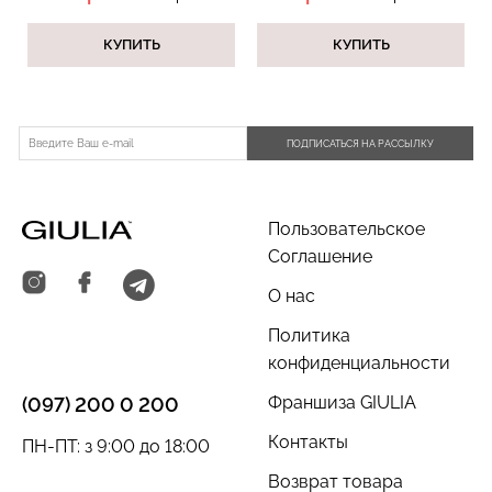
КУПИТЬ
КУПИТЬ
ПОДПИСАТЬСЯ НА РАССЫЛКУ
Пользовательское
Соглашение
О нас
Политика
конфиденциальности
Франшиза GIULIA
(097) 200 0 200
Контакты
ПН-ПТ: з 9:00 до 18:00
Возврат товара