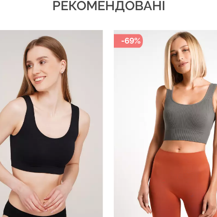
РЕКОМЕНДОВАНІ
-69%