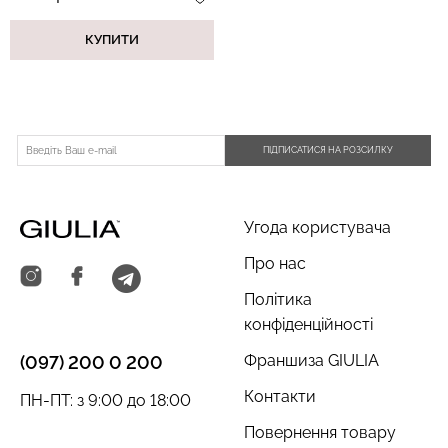
КУПИТИ
ПІДПИСАТИСЯ НА РОЗСИЛКУ
Угода користувача
Про нас
Політика
конфіденційності
Франшиза GIULIA
(097) 200 0 200
Контакти
ПН-ПТ: з 9:00 до 18:00
Повернення товару