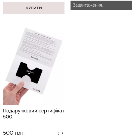
Завантаження...
КУПИТИ
Подарунковий сертифікат
500
500 грн.