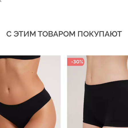
.
С ЭТИМ ТОВАРОМ ПОКУПАЮТ
-30%