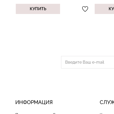
КУПИТЬ
К
ИНФОРМАЦИЯ
СЛУ