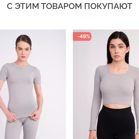
С ЭТИМ ТОВАРОМ ПОКУПАЮТ
-49%