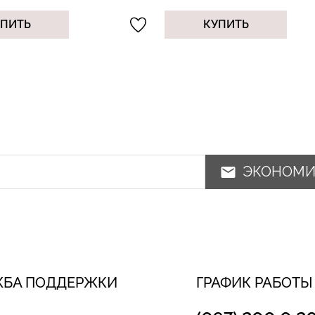
УПИТЬ
КУПИТЬ
ЭКОНОМ
ЖБА ПОДДЕРЖКИ
ГРАФИК РАБОТЫ