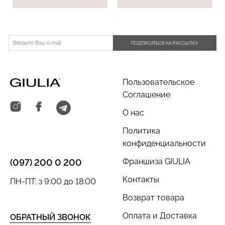
ПОДПИСАТЬСЯ НА РАССЫЛКУ
Пользовательское
Соглашение
О нас
Политика
конфиденциальности
Франшиза GIULIA
(097) 200 0 200
Контакты
ПН-ПТ: з 9:00 до 18:00
Возврат товара
Оплата и Доставка
ОБРАТНЫЙ ЗВОНОК