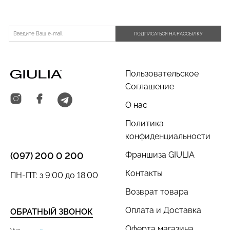
ПОДПИСАТЬСЯ НА РАССЫЛКУ
Пользовательское
Соглашение
О нас
Политика
конфиденциальности
Франшиза GIULIA
(097) 200 0 200
Контакты
ПН-ПТ: з 9:00 до 18:00
Возврат товара
Оплата и Доставка
ОБРАТНЫЙ ЗВОНОК
Оферта магазина