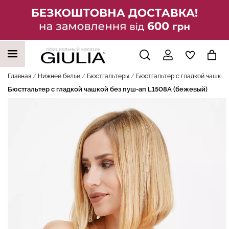
официальный магазин
НАШИ ТРЕНДОВЫЕ ТОВАРЫ
Главная
Нижнее белье
Бюстгальтеры
Бюстгальтер с гладкой чашкой
Бюстгальтер с гладкой чашкой без пуш-ап L1508A (бежевый)