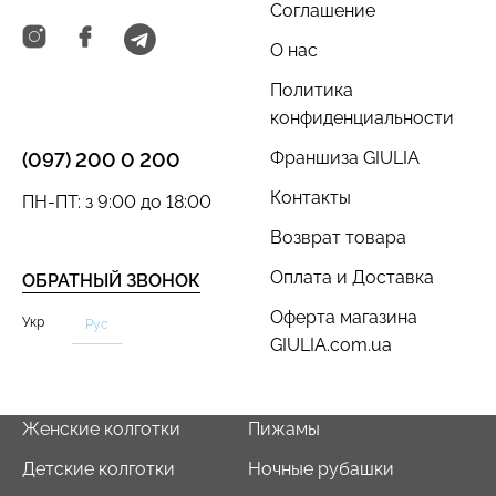
Соглашение
О нас
Политика
конфиденциальности
Франшиза GIULIA
(097) 200 0 200
Контакты
ПН-ПТ: з 9:00 до 18:00
Возврат товара
Оплата и Доставка
ОБРАТНЫЙ ЗВОНОК
Оферта магазина
Укр
Рус
GIULIA.com.ua
Женские колготки
Пижамы
Детские колготки
Ночные рубашки