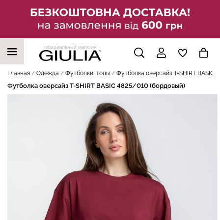
официальный магазин
НАШИ ТРЕНДОВЫЕ ТОВАРЫ
Главная
Одежда
Футболки, топы
Футболка оверсайз T-SHIRT BASIC 4
Футболка оверсайз T-SHIRT BASIC 4825/010 (бордовый)