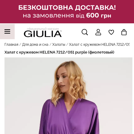
официальный магазин
НАШИ ТРЕНДОВЫЕ ТОВАРЫ
Главная
Для дома и сна
Халаты
Халат с кружевом HELENA 7212/051 p
Халат с кружевом HELENA 7212/051 purple (фиолетовый)