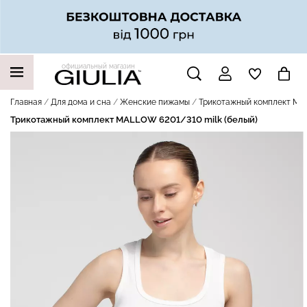
официальный магазин
НАШИ ТРЕНДОВЫЕ ТОВАРЫ
Главная
Для дома и сна
Женские пижамы
Трикотажный комплект MAL
Трикотажный комплект MALLOW 6201/310 milk (белый)