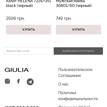
Халат HELENA 7214/051
Мужская майка
black (черный)
30801/60 (черный)
2599 грн.
749 грн.
КУПИТЬ
КУПИТЬ
ПОДПИСАТЬСЯ НА РАССЫЛКУ
Пользовательское
Соглашение
О нас
Политика
конфиденциальности