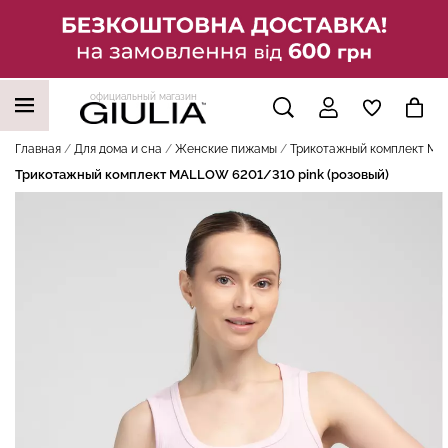
официальный магазин
НАШИ ТРЕНДОВЫЕ ТОВАРЫ
Главная
Для дома и сна
Женские пижамы
Трикотажный комплект MAL
Трикотажный комплект MALLOW 6201/310 pink (розовый)