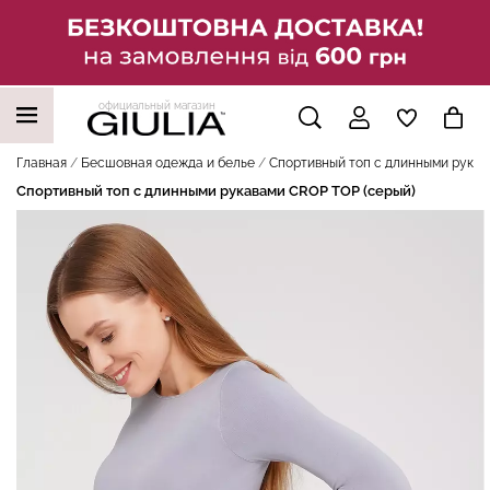
официальный магазин
НАШИ ТРЕНДОВЫЕ ТОВАРЫ
Главная
Бесшовная одежда и белье
Спортивный топ с длинными рукав
Спортивный топ с длинными рукавами CROP TOP (серый)