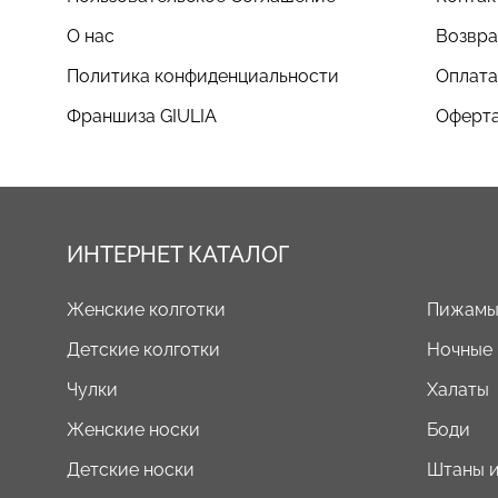
О нас
Возвра
Политика конфиденциальности
Оплата
Франшиза GIULIA
Оферта
ИНТЕРНЕТ КАТАЛОГ
Женские колготки
Пижам
Детские колготки
Ночные
Чулки
Халаты
Женские носки
Боди
Детские носки
Штаны и