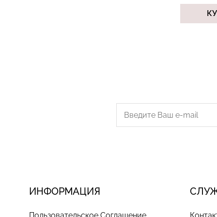
К
ИНФОРМАЦИЯ
СЛУ
Пользовательское Соглашение
Контак