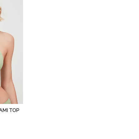
CAMI TOP