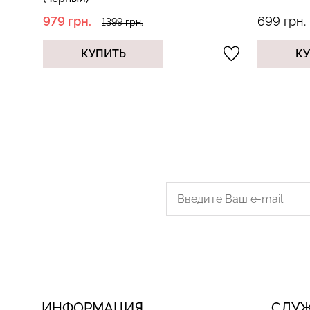
979 грн.
699 грн.
1399 грн.
КУПИТЬ
К
ИНФОРМАЦИЯ
СЛУ