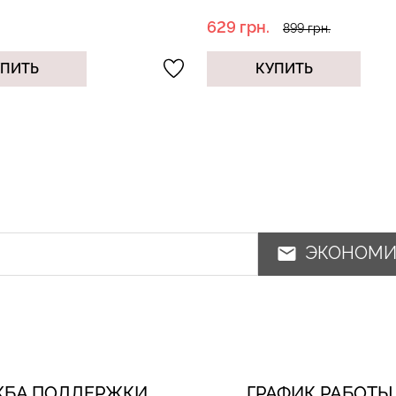
629 грн.
899 грн.
УПИТЬ
КУПИТЬ
ЭКОНОМ
ЖБА ПОДДЕРЖКИ
ГРАФИК РАБОТЫ