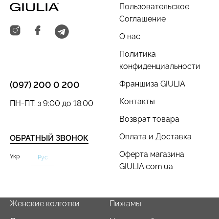
Пользовательское
Соглашение
О нас
Политика
конфиденциальности
Франшиза GIULIA
(097) 200 0 200
Контакты
ПН-ПТ: з 9:00 до 18:00
Возврат товара
Оплата и Доставка
ОБРАТНЫЙ ЗВОНОК
Оферта магазина
Укр
Рус
GIULIA.com.ua
Женские колготки
Пижамы