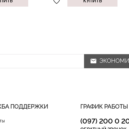
УПИТЬ
КУПИТЬ
ЭКОНОМ
ЖБА ПОДДЕРЖКИ
ГРАФИК РАБОТЫ
(097) 200 0 2
ты