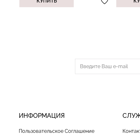
КУПИТЬ
К
ИНФОРМАЦИЯ
СЛУ
Пользовательское Соглашение
Контак