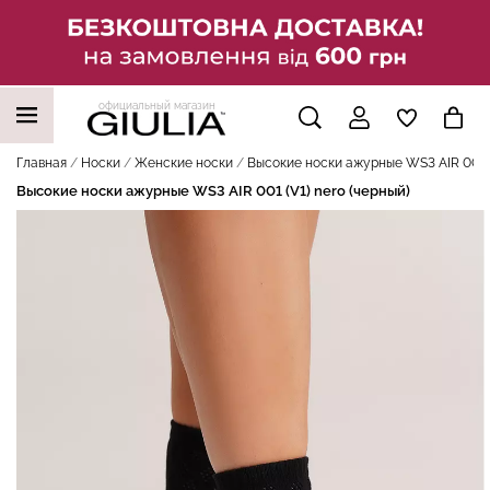
официальный магазин
НАШИ ТРЕНДОВЫЕ ТОВАРЫ
Главная
Носки
Женские носки
Высокие носки ажурные WS3 AIR 001 (V
Высокие носки ажурные WS3 AIR 001 (V1) nero (черный)