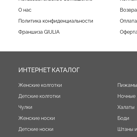
О нас
Возвра
Политика конфиденциальности
Оплата
Франшиза GIULIA
Оферта
ИНТЕРНЕТ КАТАЛОГ
Женские колготки
Пижам
Детские колготки
Ночные
Чулки
Халаты
Женские носки
Боди
Детские носки
Штаны и