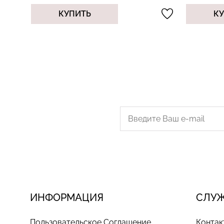
КУПИТЬ
КУП
ИНФОРМАЦИЯ
СЛУ
Пользовательское Соглашение
Контак