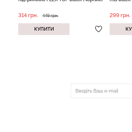
299 грн.
629 грн.
499 грн.
КУПИТИ
КУ