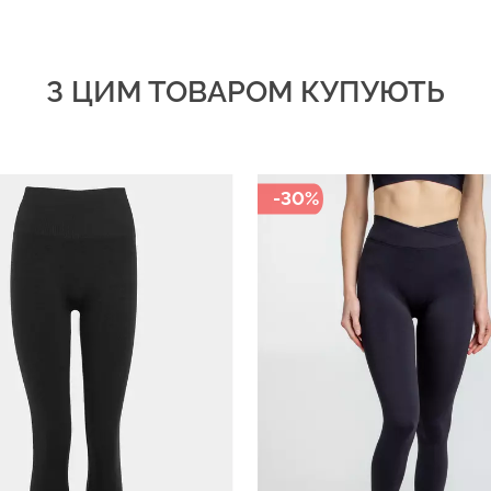
З ЦИМ ТОВАРОМ КУПУЮТЬ
-30%