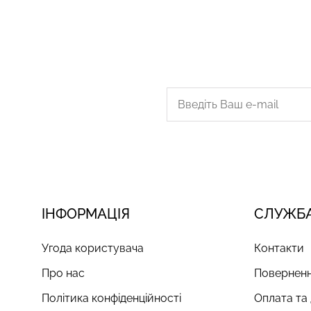
ІНФОРМАЦІЯ
СЛУЖБА
Угода користувача
Контакти
Про нас
Поверненн
Політика конфіденційності
Оплата та