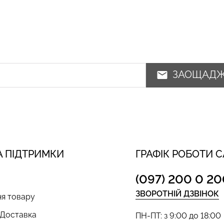
ЗАОЩАД
 ПІДТРИМКИ
ГРАФІК РОБОТИ 
(097) 200 0 20
ЗВОРОТНІЙ ДЗВІНОК
я товару
 Доставка
ПН-ПТ: з 9:00 до 18:00