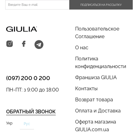
ПОДПИСАТЬСЯ НА РАССЫЛКУ
Пользовательское
Соглашение
О нас
Политика
конфиденциальности
Франшиза GIULIA
(097) 200 0 200
Контакты
ПН-ПТ: з 9:00 до 18:00
Возврат товара
Оплата и Доставка
ОБРАТНЫЙ ЗВОНОК
Оферта магазина
Укр
Рус
GIULIA.com.ua