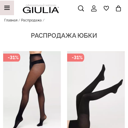
официальный магазин
Главная
Распродажа
РАСПРОДАЖА ЮБКИ
НАШИ ТРЕНДОВЫЕ ТОВАРЫ
-31%
-31%