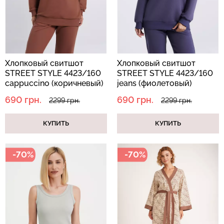
Хлопковый свитшот
Хлопковый свитшот
STREET STYLE 4423/160
STREET STYLE 4423/160
cappuccino (коричневый)
jeans (фиолетовый)
690 грн.
690 грн.
2299 грн.
2299 грн.
КУПИТЬ
КУПИТЬ
-70%
-70%