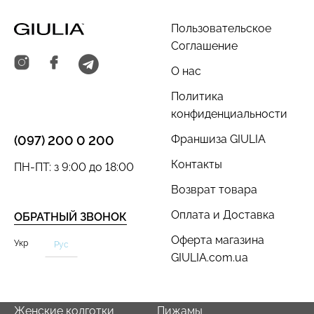
Пользовательское
Соглашение
О нас
Политика
конфиденциальности
Франшиза GIULIA
(097) 200 0 200
Контакты
ПН-ПТ: з 9:00 до 18:00
Возврат товара
Оплата и Доставка
ОБРАТНЫЙ ЗВОНОК
Оферта магазина
Укр
Рус
GIULIA.com.ua
Женские колготки
Пижамы