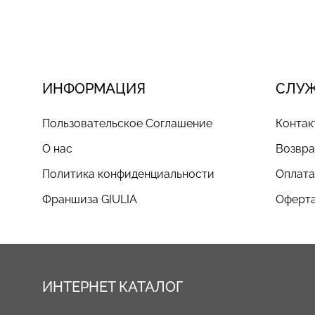
ИНФОРМАЦИЯ
СЛУ
Пользовательское Соглашение
Контак
О нас
Возвра
Политика конфиденциальности
Оплата
Франшиза GIULIA
Оферта
ИНТЕРНЕТ КАТАЛОГ