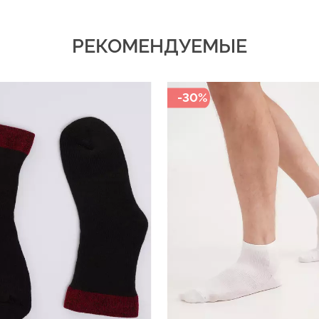
РЕКОМЕНДУЕМЫЕ
-30%
-30%