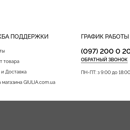
ЖБА ПОДДЕРЖКИ
ГРАФИК РАБОТЫ
(097) 200 0 2
ты
ОБРАТНЫЙ ЗВОНОК
т товара
 и Доставка
ПН-ПТ: з 9:00 до 18:0
 магазина GIULIA.com.ua