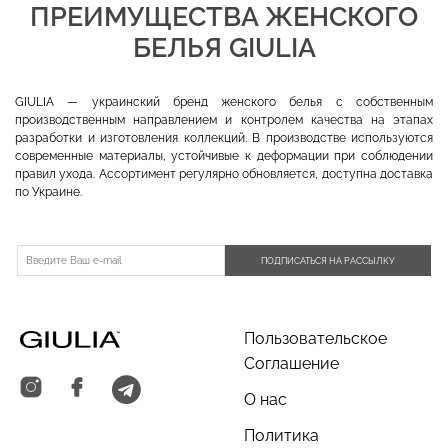
ПРЕИМУЩЕСТВА ЖЕНСКОГО
БЕЛЬЯ GIULIA
GIULIA — украинский бренд женского белья с собственным
производственным направлением и контролем качества на этапах
разработки и изготовления коллекций. В производстве используются
современные материалы, устойчивые к деформации при соблюдении
правил ухода. Ассортимент регулярно обновляется, доступна доставка
по Украине.
ПОДПИСАТЬСЯ НА РАССЫЛКУ
Пользовательское
Соглашение
О нас
Политика