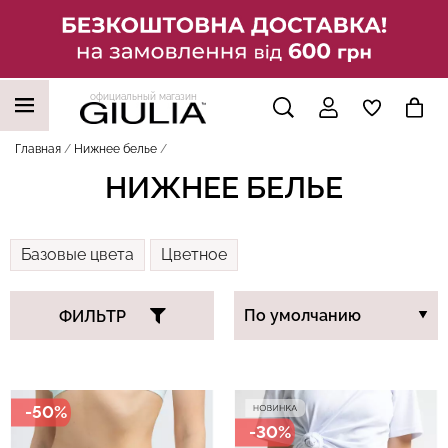
официальный магазин
НАШИ ТРЕНДОВЫЕ ТОВАРЫ
Главная
Нижнее белье
НИЖНЕЕ БЕЛЬЕ
Базовые цвета
Цветное
ФИЛЬТР
-50%
-30%