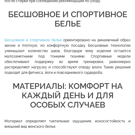
после стирки при соблюдении рекомендаций по уходу.
БЕСШОВНОЕ И СПОРТИВНОЕ
БЕЛЬЕ
Бесшовное и спортивное белье
ориентировано на динамичный образ
жизни и плотную, но комфортную посадку. Бесшовные технологии
уменьшают количество швов, благодаря чему изделия остаются
малозаметными под тонкими тканями. Спортивные модели
обеспечивают поддержку во время тренировок, равномерно
распределяют нагрузку и способствуют отводу влаги. Такие решения
подходят для фитнеса, йоги и повседневного гардероба.
МАТЕРИАЛЫ: КОМФОРТ НА
КАЖДЫЙ ДЕНЬ И ДЛЯ
ОСОБЫХ СЛУЧАЕВ
Материал определяет тактильные ощущения, износостойкость и
внешний вид женского белья.