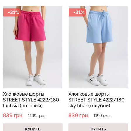
-31%
-31%
Хлопковые шорты
Хлопковые шорты
STREET STYLE 4222/180
STREET STYLE 4222/180
fuchsia (розовый)
sky blue (голубой)
839 грн.
839 грн.
1199 грн.
1199 грн.
КУПИТЬ
КУПИТЬ