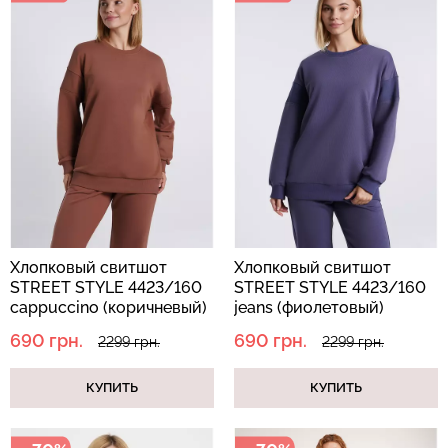
Хлопковый свитшот
Хлопковый свитшот
STREET STYLE 4423/160
STREET STYLE 4423/160
cappuccino (коричневый)
jeans (фиолетовый)
690 грн.
690 грн.
2299 грн.
2299 грн.
КУПИТЬ
КУПИТЬ