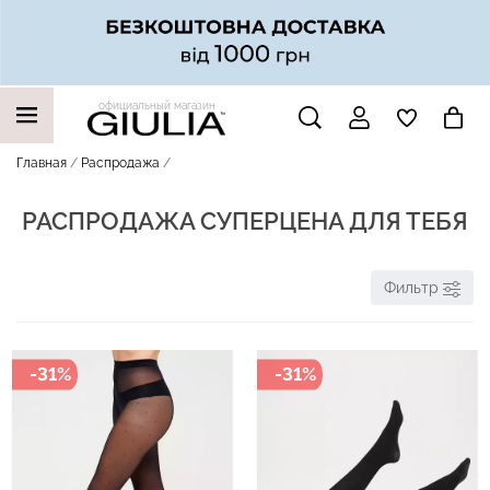
официальный магазин
НАШИ ТРЕНДОВЫЕ ТОВАРЫ
Главная
Распродажа
РАСПРОДАЖА СУПЕРЦЕНА ДЛЯ ТЕБЯ
Фильтр
-31%
-31%