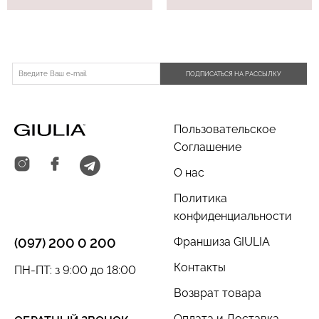
ПОДПИСАТЬСЯ НА РАССЫЛКУ
Пользовательское
Соглашение
О нас
Политика
конфиденциальности
Франшиза GIULIA
(097) 200 0 200
Контакты
ПН-ПТ: з 9:00 до 18:00
Возврат товара
Оплата и Доставка